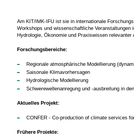
Am KIT/IMK-IFU ist sie in internationale Forschungs
Workshops und wissenschaftliche Veranstaltungen im 
Hydrologie, Ökonomie und Praxiswissen relevanter 
Forschungsbereiche:
Regionale atmosphärische Modellierung (dynam
Saisonale Klimavorhersagen
Hydrologische Modellierung
Schwerewellenanregung und -ausbreitung in den
Aktuelles Projekt:
CONFER - Co-production of climate services for
Frühere Projekte: