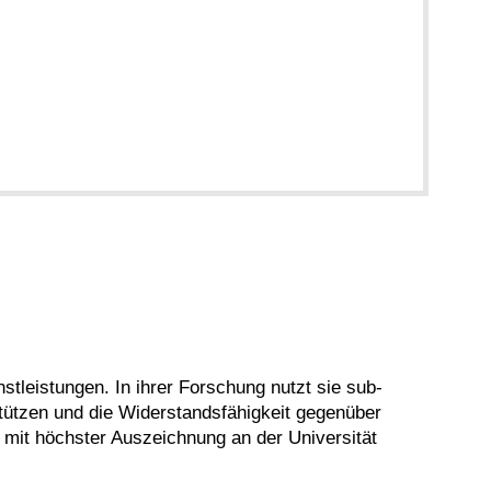
stleistungen. In ihrer Forschung nutzt sie sub-
tützen und die Widerstandsfähigkeit gegenüber
 mit höchster Auszeichnung an der Universität