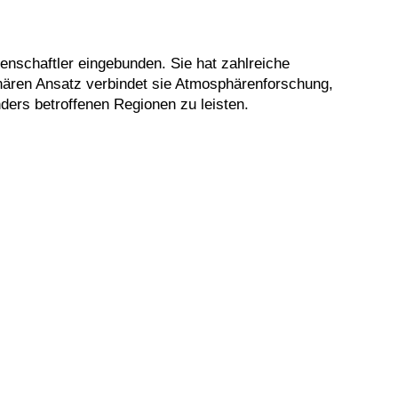
enschaftler eingebunden. Sie hat zahlreiche
linären Ansatz verbindet sie Atmosphärenforschung,
ers betroffenen Regionen zu leisten.